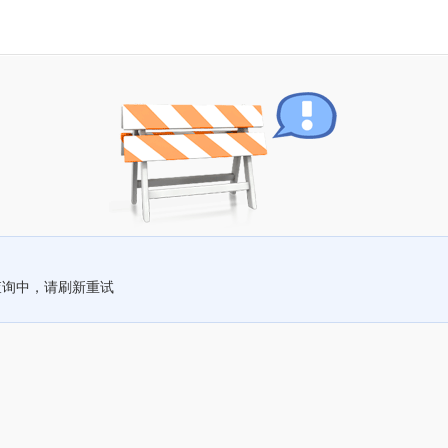
查询中，请刷新重试