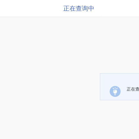
正在查询中
正在