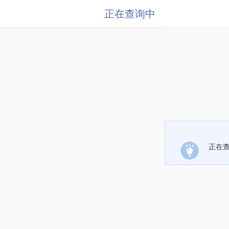
正在查询中
正在