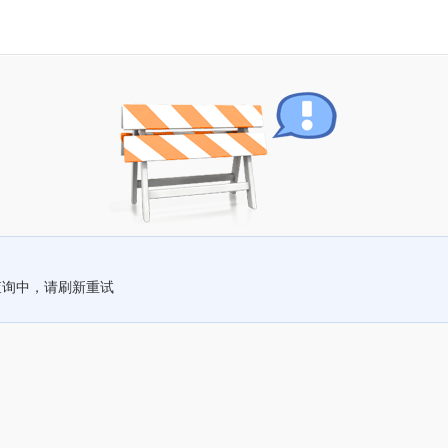
查询中，请刷新重试