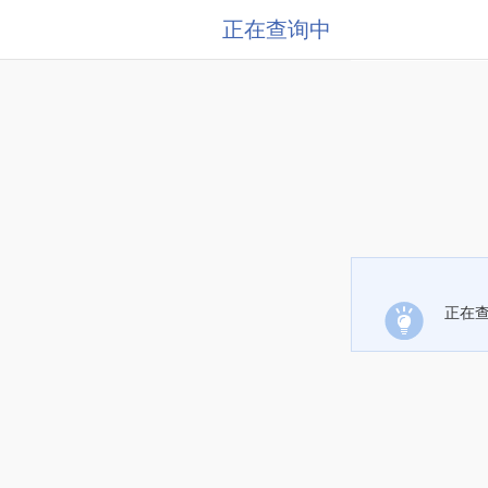
正在查询中
正在