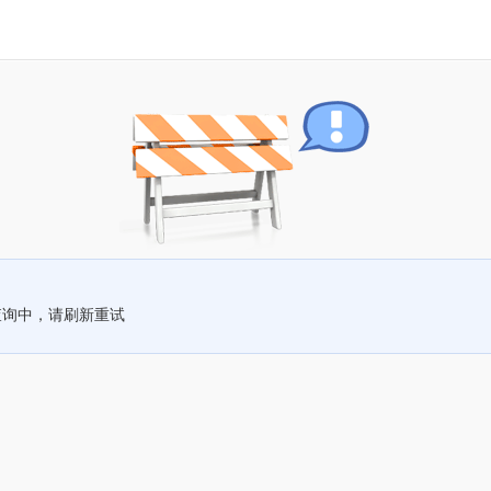
查询中，请刷新重试