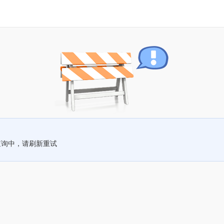
查询中，请刷新重试