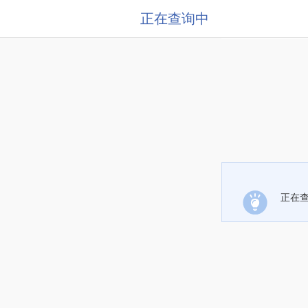
正在查询中
正在