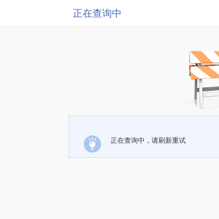
正在查询中
正在查询中，请刷新重试