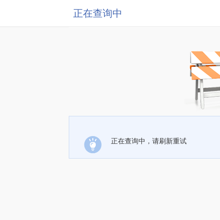
正在查询中
正在查询中，请刷新重试