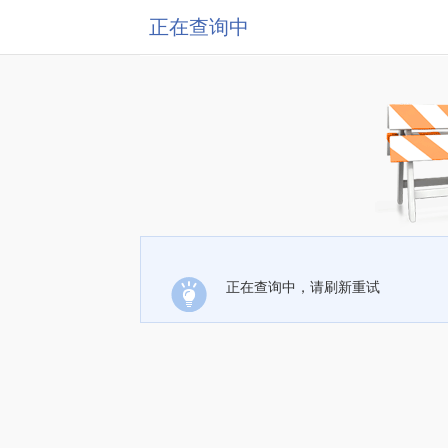
正在查询中
正在查询中，请刷新重试