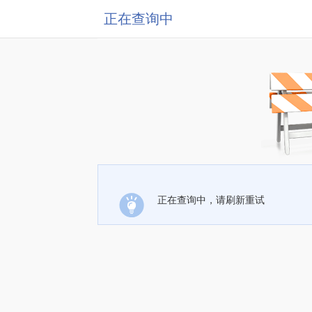
正在查询中
正在查询中，请刷新重试