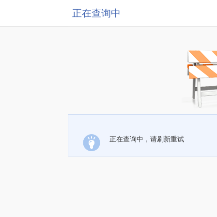
正在查询中
正在查询中，请刷新重试