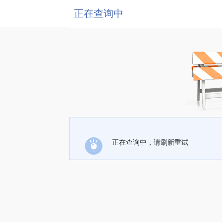
正在查询中
正在查询中，请刷新重试