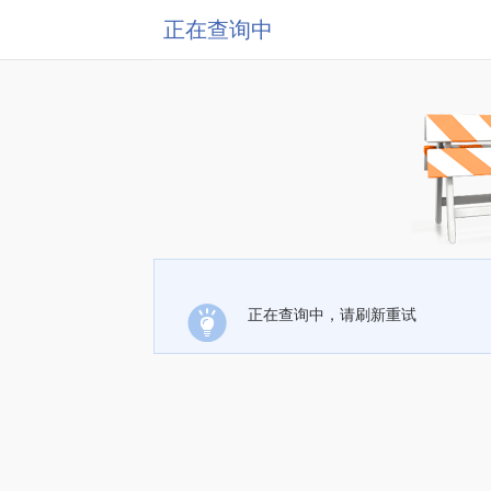
正在查询中
正在查询中，请刷新重试